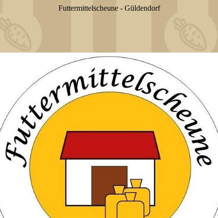
Futtermittelscheune - Güldendorf