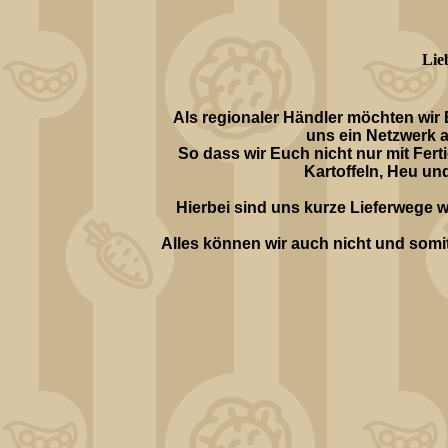
Lie
Als regionaler Händler möchten wir 
uns ein Netzwerk a
So dass wir Euch nicht nur mit Fe
Kartoffeln, Heu un
Hierbei sind uns kurze Lieferwege w
Alles können wir auch nicht und somi