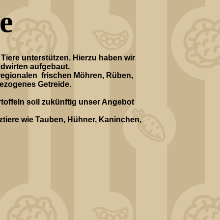
e
Tiere unterstützen. Hierzu haben wir
ndwirten aufgebaut.
regionalen frischen Möhren, Rüben,
bezogenes Getreide.
toffeln soll zukünftig unser Angebot
ztiere wie Tauben, Hühner, Kaninchen,