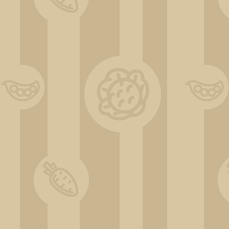
Börse Termine 2026 Teil 2_1